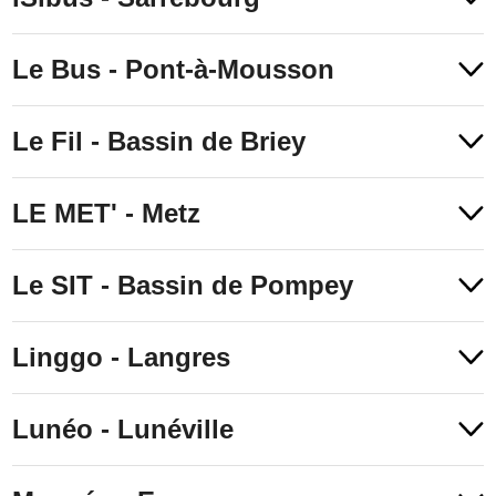
Le Bus - Pont-à-Mousson
Le Fil - Bassin de Briey
LE MET' - Metz
Le SIT - Bassin de Pompey
Linggo - Langres
Lunéo - Lunéville