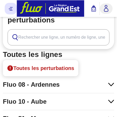
Horaires des lignes et
perturbations
Recherche de lignes (recherche dynamique)
Toutes les lignes
Toutes les perturbations
Fluo 08 - Ardennes
Fluo 10 - Aube