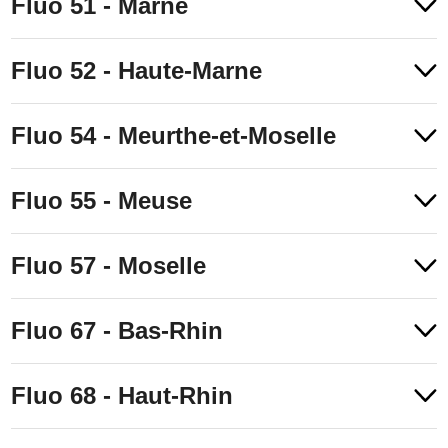
Fluo 51 - Marne
Fluo 52 - Haute-Marne
Fluo 54 - Meurthe-et-Moselle
Fluo 55 - Meuse
Fluo 57 - Moselle
Fluo 67 - Bas-Rhin
Fluo 68 - Haut-Rhin