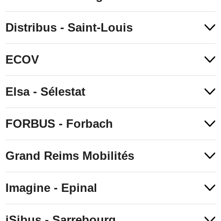
Distribus - Saint-Louis
ECOV
Elsa - Sélestat
FORBUS - Forbach
Grand Reims Mobilités
Imagine - Epinal
iSibus - Sarrebourg