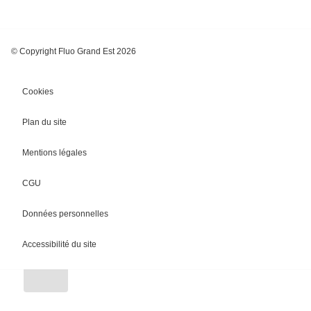
© Copyright Fluo Grand Est 2026
Cookies
Plan du site
Mentions légales
CGU
Chargement
Données personnelles
Accessibilité du site