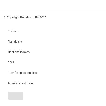
© Copyright Fluo Grand Est 2026
Cookies
Plan du site
Mentions légales
CGU
Chargement
Données personnelles
Accessibilité du site