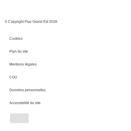
© Copyright Fluo Grand Est 2026
Cookies
Plan du site
Mentions légales
CGU
Chargement
Données personnelles
Accessibilité du site