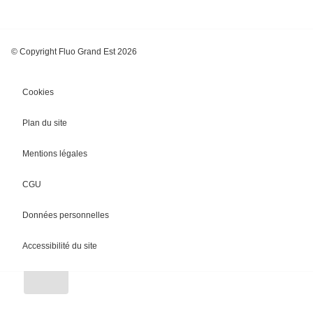
© Copyright Fluo Grand Est 2026
Cookies
Plan du site
Mentions légales
CGU
Chargement
Données personnelles
Accessibilité du site