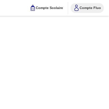
Compte Scolaire
Compte Fluo