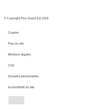
© Copyright Fluo Grand Est 2026
Cookies
Plan du site
Mentions légales
CGU
Chargement
Données personnelles
Accessibilité du site