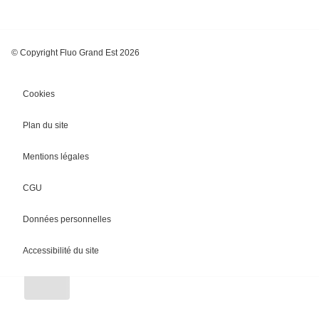
© Copyright Fluo Grand Est 2026
Cookies
Plan du site
Mentions légales
CGU
Chargement
Données personnelles
Accessibilité du site