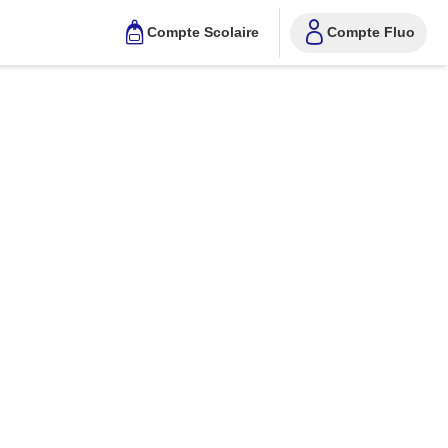
Compte Scolaire
Compte Fluo