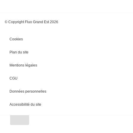
© Copyright Fluo Grand Est 2026
Cookies
Plan du site
Mentions légales
CGU
Chargement
Données personnelles
Accessibilité du site