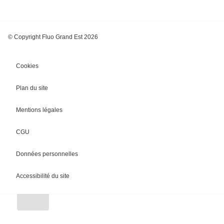
© Copyright Fluo Grand Est 2026
Cookies
Plan du site
Mentions légales
CGU
Chargement
Données personnelles
Accessibilité du site