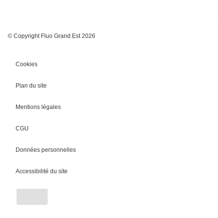
© Copyright Fluo Grand Est 2026
Cookies
Plan du site
Mentions légales
CGU
Chargement
Données personnelles
Accessibilité du site